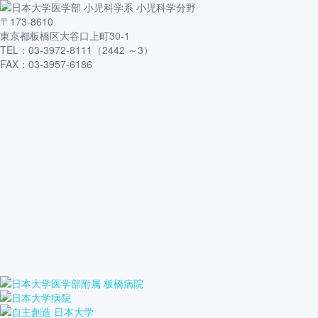
〒173-8610
東京都板橋区大谷口上町30-1
TEL：03-3972-8111（2442 ～3）
FAX：03-3957-6186