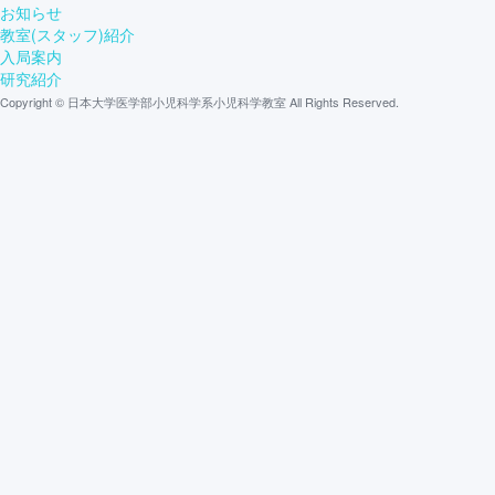
お知らせ
教室(スタッフ)紹介
入局案内
研究紹介
Copyright © 日本大学医学部小児科学系小児科学教室 All Rights Reserved.