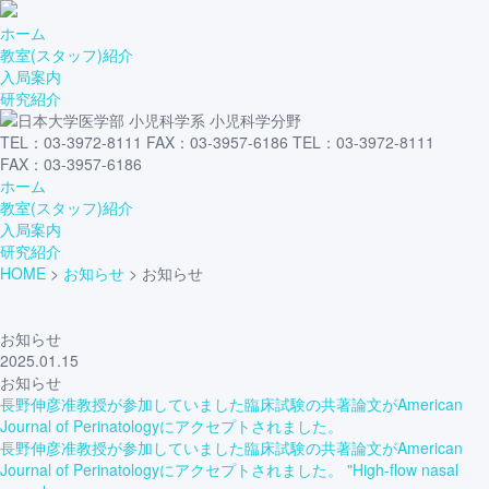
ホーム
教室(スタッフ)紹介
入局案内
研究紹介
TEL：03-3972-8111 FAX：03-3957-6186
TEL：03-3972-8111
FAX：03-3957-6186
ホーム
教室(スタッフ)紹介
入局案内
研究紹介
HOME
>
お知らせ
>
お知らせ
お知らせ
2025.01.15
お知らせ
長野伸彦准教授が参加していました臨床試験の共著論文がAmerican
Journal of Perinatologyにアクセプトされました。
長野伸彦准教授が参加していました臨床試験の共著論文がAmerican
Journal of Perinatologyにアクセプトされました。 "High-flow nasal