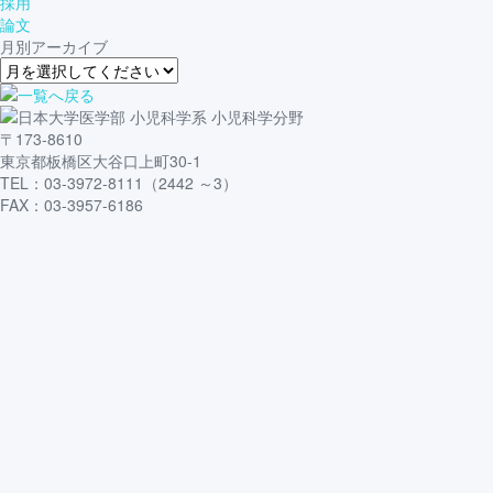
採用
論文
月別アーカイブ
〒173-8610
東京都板橋区大谷口上町30-1
TEL：03-3972-8111（2442 ～3）
FAX：03-3957-6186