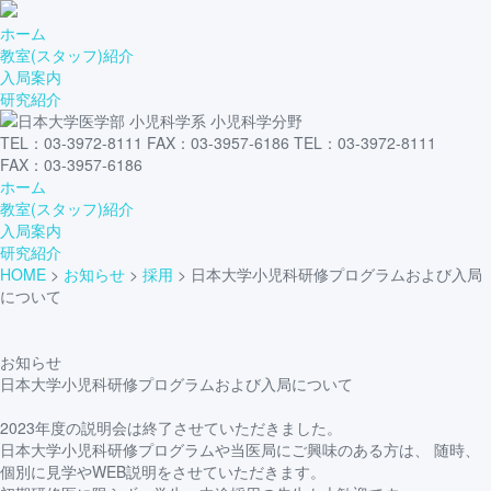
ホーム
教室(スタッフ)紹介
入局案内
研究紹介
TEL：03-3972-8111 FAX：03-3957-6186
TEL：03-3972-8111
FAX：03-3957-6186
ホーム
教室(スタッフ)紹介
入局案内
研究紹介
HOME
>
お知らせ
>
採用
>
日本大学小児科研修プログラムおよび入局
について
お知らせ
日本大学小児科研修プログラムおよび入局について
2023年度の説明会は終了させていただきました。
日本大学小児科研修プログラムや当医局にご興味のある方は、 随時、
個別に見学やWEB説明をさせていただきます。