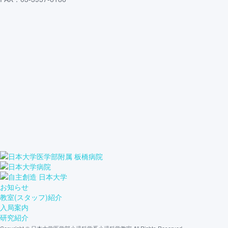
お知らせ
教室(スタッフ)紹介
入局案内
研究紹介