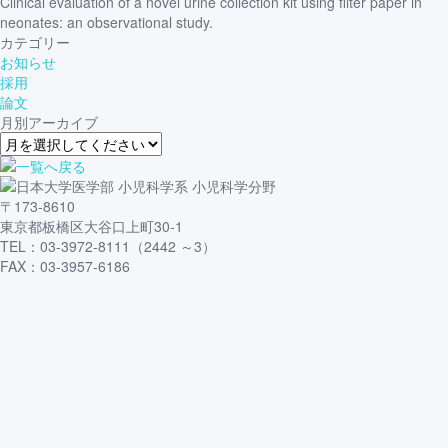
Clinical evaluation of a novel urine collection kit using filter paper in
neonates: an observational study.
カテゴリー
お知らせ
採用
論文
月別アーカイブ
〒173-8610
東京都板橋区大谷口上町30-1
TEL：03-3972-8111（2442 ～3）
FAX：03-3957-6186