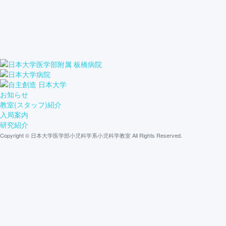
お知らせ
教室(スタッフ)紹介
入局案内
研究紹介
Copyright © 日本大学医学部小児科学系小児科学教室 All Rights Reserved.