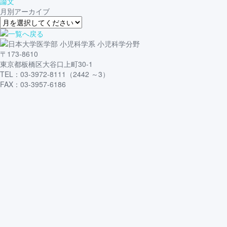
論文
月別アーカイブ
〒173-8610
東京都板橋区大谷口上町30-1
TEL：03-3972-8111（2442 ～3）
FAX：03-3957-6186